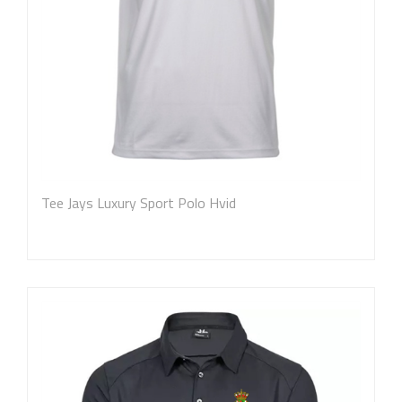
Tee Jays Luxury Sport Polo Hvid