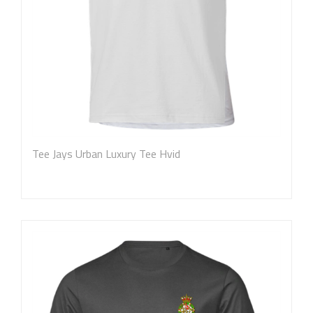
Tee Jays Urban Luxury Tee Hvid