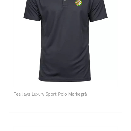
Tee Jays Luxury Sport Polo Mørkegrå