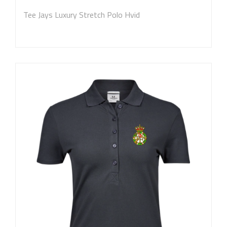
Tee Jays Luxury Stretch Polo Hvid