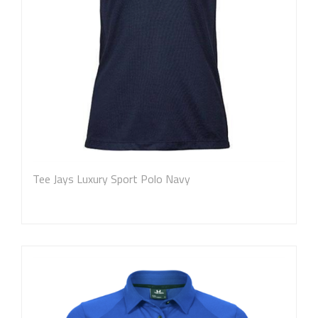
Tee Jays Luxury Sport Polo Navy