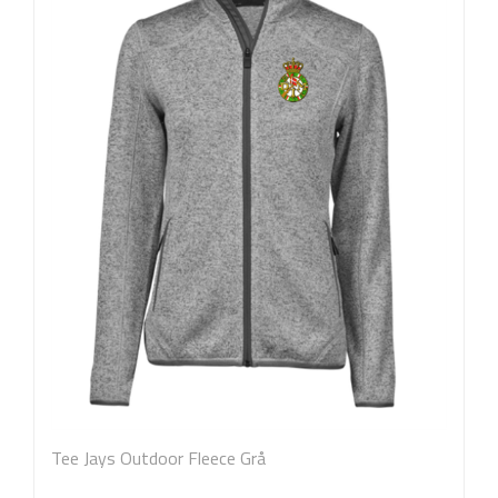
Tee Jays Outdoor Fleece Grå