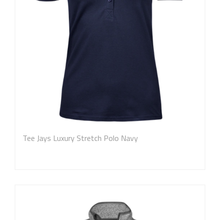
Tee Jays Luxury Stretch Polo Navy