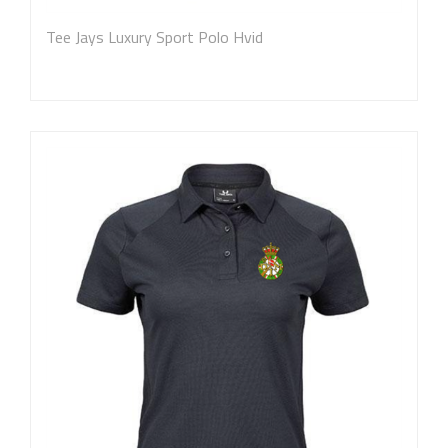
Tee Jays Luxury Sport Polo Hvid