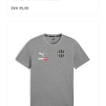
DKK 95,00