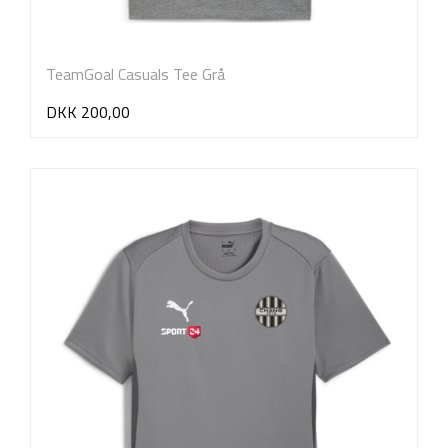
TeamGoal Casuals Tee Grå
DKK 200,00