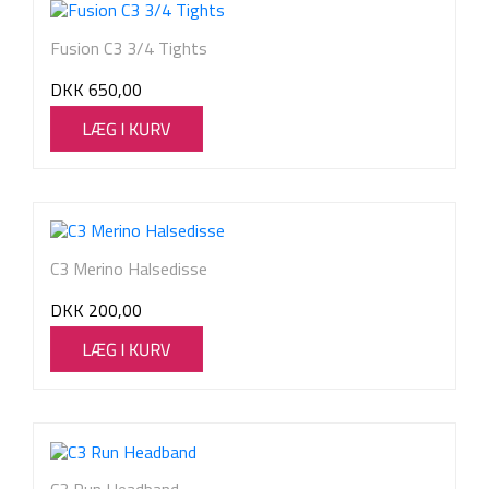
Fusion C3 3/4 Tights
DKK
650,00
C3 Merino Halsedisse
DKK
200,00