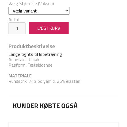
Vælg Størrelse (Voksen)
Antal
Produktbeskrivelse
Lange tights til løbetræning
Anbefalet til løb
Pasform: Tætsiddende
MATERIALE
Rundstrik. 74% polyamid, 26% elastan
KUNDER KØBTE OGSÅ