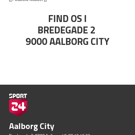
FIND OS I
BREDEGADE 2
9000 AALBORG CITY
Aalborg City