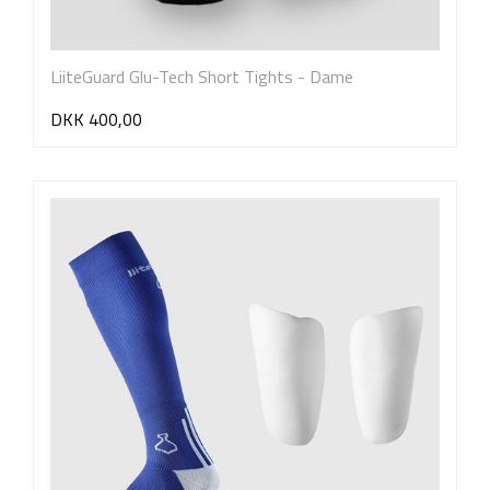
LiiteGuard Glu-Tech Short Tights - Dame
DKK 400,00