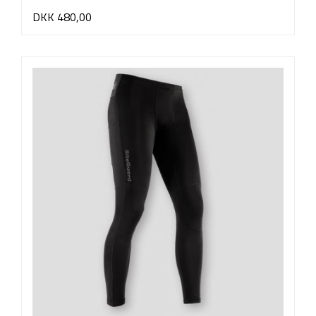
DKK 480,00