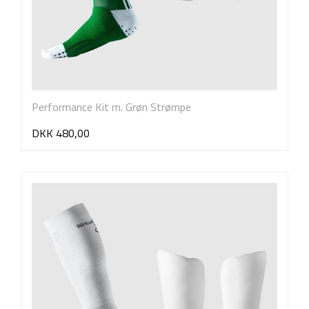
Performance Kit m. Grøn Strømpe
DKK 480,00