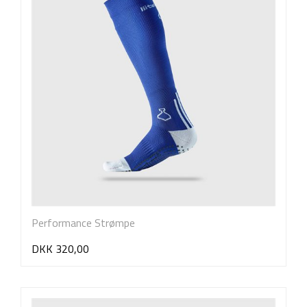
Performance Strømpe
DKK 320,00