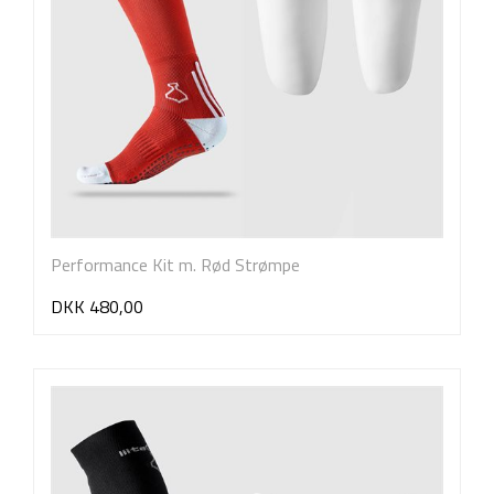
Performance Kit m. Rød Strømpe
DKK 480,00