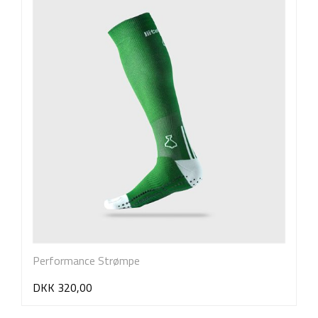
Performance Strømpe
DKK 320,00