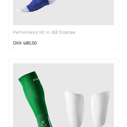
Performance Kit m. Blå Strømpe
DKK 480,00