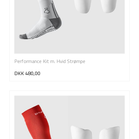
Performance Kit m. Hvid Strømpe
DKK 480,00