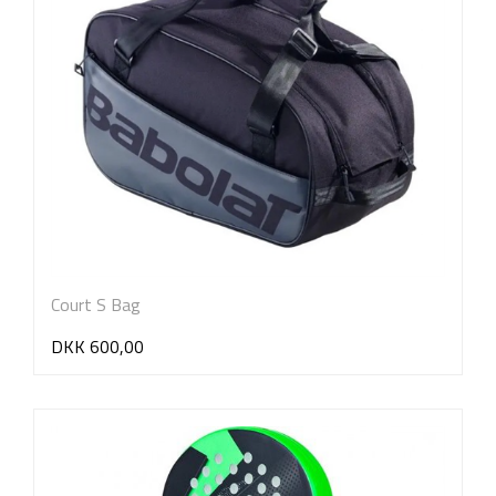
Court S Bag
DKK 600,00