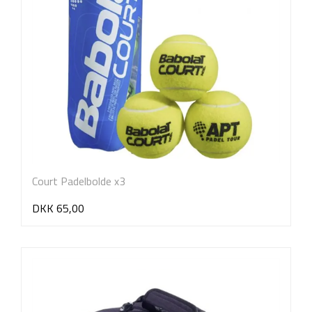
Court Padelbolde x3
DKK 65,00