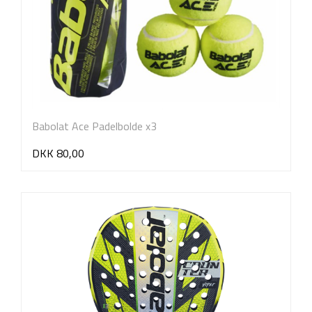
Babolat Ace Padelbolde x3
DKK 80,00