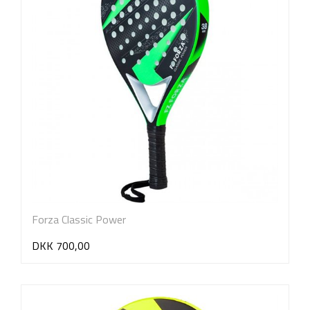
Forza Classic Power
DKK 700,00