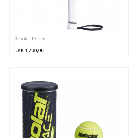
Babolat Reflex
DKK 1.200,00