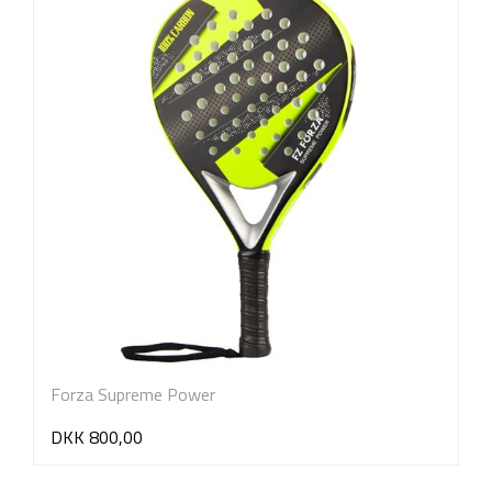
Forza Supreme Power
DKK 800,00