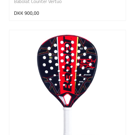
Babolat Counter Vertuo
DKK 900,00