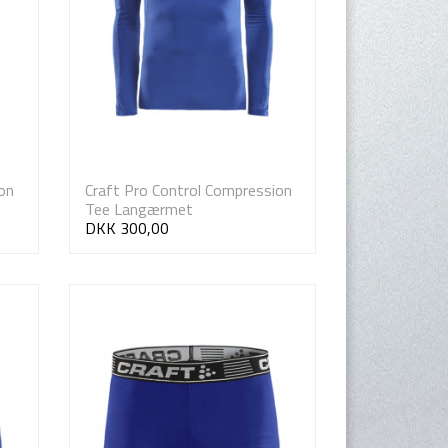
on
Craft Pro Control Compression
Tee Langærmet
DKK 300,00