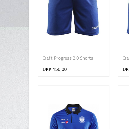
Craft Progress 2.0 Shorts
Cra
DKK 150,00
DK