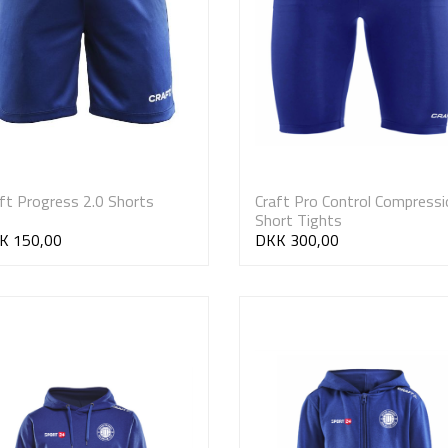
ft Progress 2.0 Shorts
Craft Pro Control Compressi
Short Tights
K 150,00
DKK 300,00