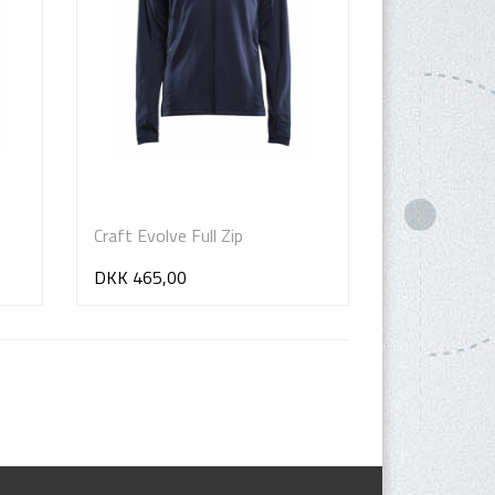
Craft Evolve Full Zip
DKK 465,00