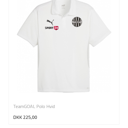
TeamGOAL Polo Hvid
DKK 225,00