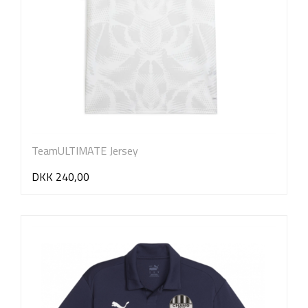
TeamULTIMATE Jersey
DKK 240,00