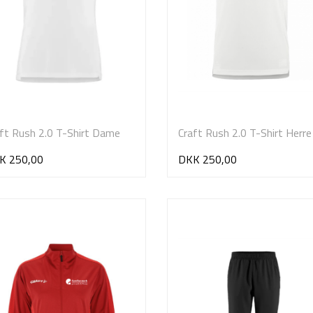
ft Rush 2.0 T-Shirt Dame
Craft Rush 2.0 T-Shirt Herre
K 250,00
DKK 250,00