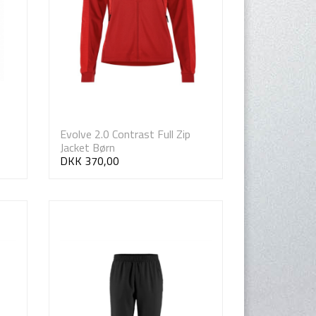
Evolve 2.0 Contrast Full Zip
Jacket Børn
DKK 370,00