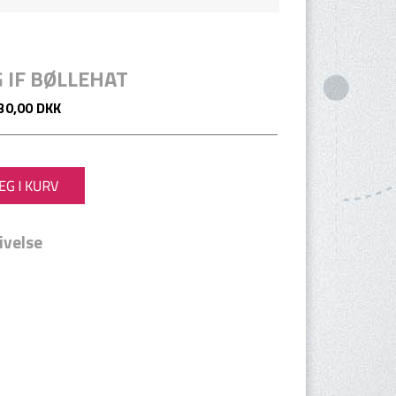
 IF BØLLEHAT
30,00 DKK
ivelse