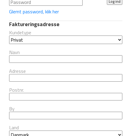
Glemt password, klik her
Faktureringsadresse
Kundetype
Navn
Adresse
Postnr.
By
Land