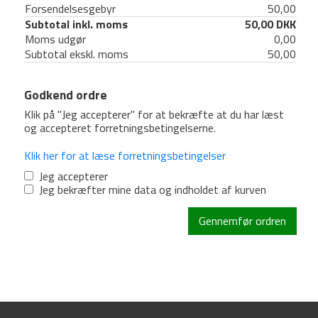
Forsendelsesgebyr
50,00
Subtotal inkl. moms
50,00 DKK
Moms udgør
0,00
Subtotal ekskl. moms
50,00
Godkend ordre
Klik på "Jeg accepterer" for at bekræfte at du har læst
og accepteret forretningsbetingelserne.
Klik her for at læse forretningsbetingelser
Jeg accepterer
Jeg bekræfter mine data og indholdet af kurven