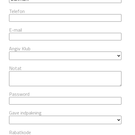
Telefon
E-mail
Angiv Klub
Notat
Password
Gave indpakning
Rabatkode